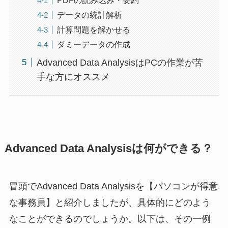
データの統計解析
計算問題を解かせる
ダミーデータの作成
Advanced Data AnalysisはPCの作業が苦
手な方にオススメ
Advanced Data Analysisは何ができる？
冒頭でAdvanced Data Analysisを【パソコンが得意
な事務員】と紹介しましたが、具体的にどのよう
なことができるのでしょうか。以下は、その一例