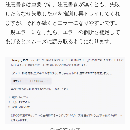
注意書きは重要です。注意書きが無くとも、失敗
したらなぜ失敗したかを推測し再トライしてくれ
ますが、それが続くとエラーになりやすいです。
一度エラーになったら、エラーの個所を補足して
あげるとスムーズに読み取るようになります。
ChatGPTの回答