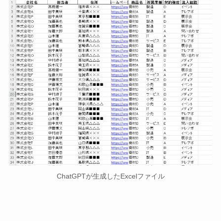
ChatGPTが生成したExcelファイル