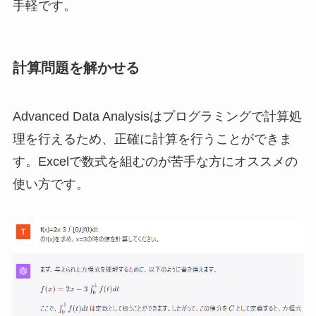
手軽です。
計算問題を解かせる
Advanced Data Analysisはプログラミングで計算処
理を行えるため、正確に計算を行うことができま
す。Excelで数式を組むのが苦手な方にオススメの
使い方です。