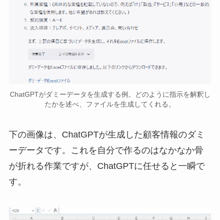
ChatGPTがダミーデータを生成する例。どのように指示を解釈し
たかを述べ、ファイルを生成してくれる。
下の画像は、ChatGPTが生成した顧客情報のダミ
ーデータです。これを自分で作るのはなかなか骨
が折れる作業ですが、ChatGPTに任せると一瞬で
す。