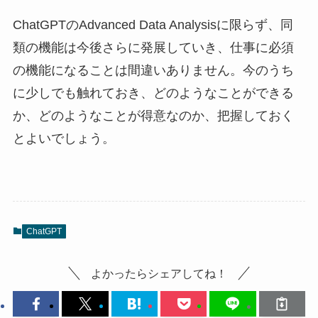
ChatGPTのAdvanced Data Analysisに限らず、同
類の機能は今後さらに発展していき、仕事に必須
の機能になることは間違いありません。今のうち
に少しでも触れておき、どのようなことができる
か、どのようなことが得意なのか、把握しておく
とよいでしょう。
ChatGPT
よかったらシェアしてね！