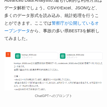
Advanced Data Analysisの最も代表的な利用方法は
データ解析でしょう。CSVやExcel、JSONなど、
多くのデータ形式を読み込み、統計処理を行うこ
とができます。ここでは
警察庁が公開しているオ
ープンデータ
から、事故の多い県BEST3を解析し
てみました。
ChatGPTへのプロンプト