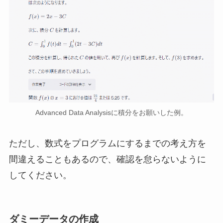
Advanced Data Analysisに積分をお願いした例。
ただし、数式をプログラムにするまでの考え方を
間違えることもあるので、確認を怠らないように
してください。
ダミーデータの作成