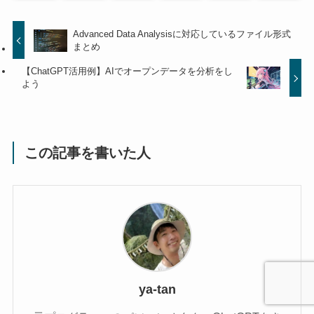
Advanced Data Analysisに対応しているファイル形式
まとめ
【ChatGPT活用例】AIでオープンデータを分析をし
よう
この記事を書いた人
ya-tan