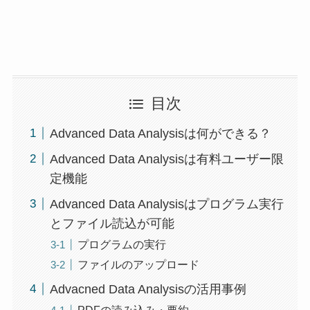
目次
Advanced Data Analysisは何ができる？
Advanced Data Analysisは有料ユーザー限
定機能
Advanced Data Analysisはプログラム実行
とファイル読込が可能
プログラムの実行
ファイルのアップロード
Advacned Data Analysisの活用事例
PDFの読み込み・要約