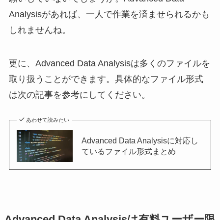
Analysisがあれば、一人で作業を済ませられるかも
しれませんね。
更に、Advanced Data Analysisは多くのファイルを
取り扱うことができます。具体的なファイル形式
は次の記事を参考にしてください。
あわせて読みたい
Advanced Data Analysisに対応し
ているファイル形式まとめ
Advanced Data Analysisは有料ユーザー限