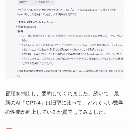
冒頭を抽出し、要約してくれました。続いて、最
新のAI「GPT-4」は旧型に比べて、どれくらい数学
の性能が向上しているか質問してみました。