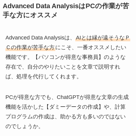
Advanced Data AnalysisはPCの作業が苦
手な方にオススメ
Advanced Data Analysisは、
AIとは縁が遠そうなＰ
Ｃの作業が苦手な方
にこそ、一番オススメしたい
機能です。【パソコンが得意な事務員】のような
存在で、自分のやりたいことを文章で説明すれ
ば、処理を代行してくれます。
PCが得意な方でも、ChatGPTが得意な文章の生成
機能を活かした【ダミーデータの作成】や、計算
プログラムの作成は、助かる方も多いのではない
のでしょうか。