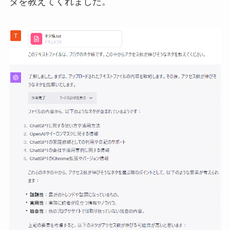
タを教えてくれました。