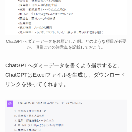
ChatGPTへダミーデータをお願いした例。どのような項目が必要
か、項目ごとの注意点を記載しておこう。
ChatGPTへダミーデータを書くよう指示すると、
ChatGPTはExcelファイルを生成し、ダウンロード
リンクを張ってくれます。