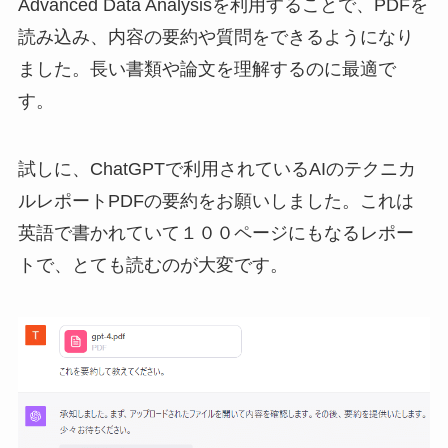
Advanced Data Analysisを利用することで、PDFを
読み込み、内容の要約や質問をできるようになり
ました。長い書類や論文を理解するのに最適で
す。
試しに、ChatGPTで利用されているAIのテクニカ
ルレポートPDFの要約をお願いしました。これは
英語で書かれていて１００ページにもなるレポー
トで、とても読むのが大変です。