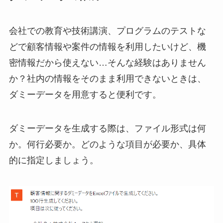
会社での教育や技術講演、プログラムのテストな
どで顧客情報や案件の情報を利用したいけど、機
密情報だから使えない…そんな経験はありません
か？社内の情報をそのまま利用できないときは、
ダミーデータを用意すると便利です。
ダミーデータを生成する際は、ファイル形式は何
か。何行必要か。どのような項目が必要か、具体
的に指定しましょう。