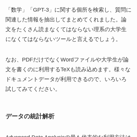
「数学」「GPT-3」に関する個所を検索し、質問に
関連した情報を抽出してまとめてくれました。論
文をたくさん読まなくてはならない理系の大学生
になくてはならないツールと言えるでしょう。
なお、PDFだけでなくWordファイルや大学生が論
文を書くのに利用するTeXも読み込めます。様々な
ドキュメントデータが利用できるので、いろいろ
試してみてください。
データの統計解析