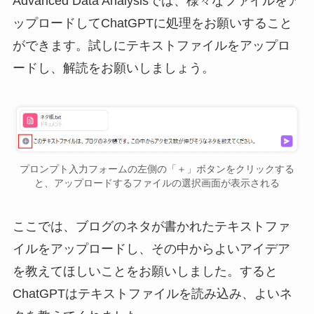
Advanced Data Analysisでは、様々なファイルをア
ップロードしてChatGPTに処理をお願いすること
ができます。試しにテキストファイルをアップロ
ードし、解読をお願いしましょう。
プロンプト入力フォームの左側の「＋」ボタンをクリックする
と、アップロードするファイルの選択画面が表示される
ここでは、ブログのネタが書かれたテキストファ
イルをアップロードし、その中からよいアイデア
を教えてほしいことをお願いしました。すると
ChatGPTはテキストファイルを読み込み、よいネ