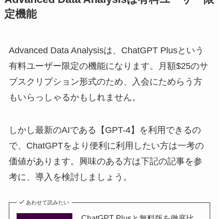
定機能
Advanced Data Analysisは、ChatGPT Plusという
有料ユーザー限定の機能になります。月額$25のサ
ブスクリプション形式のため、入会にためらう方
もいらっしゃるかもしれません。
しかし最新のAIである【GPT-4】を利用できるの
で、ChatGPTをより便利に利用したい方は一考の
価値があります。興味のある方は下記の記事を参
考に、導入を検討しましょう。
あわせて読みたい
ChatGPT Plusと無料版を徹底比