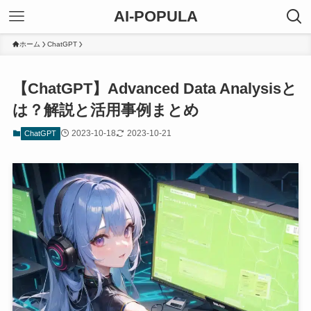
AI-POPULA
ホーム
ChatGPT
【ChatGPT】Advanced Data Analysisと
は？解説と活用事例まとめ
2023-10-18
2023-10-21
ChatGPT