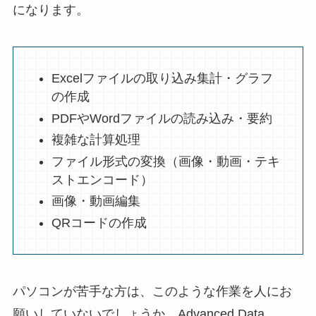
になります。
Excelファイルの取り込み集計・グラフ
の作成
PDFやWordファイルの読み込み・要約
複雑な計算処理
ファイル形式の変換（画像・動画・テキ
ストエンコード）
画像・動画編集
QRコードの作成
パソコンが苦手な方は、このような作業を人にお
願いしていないでしょうか。Advanced Data