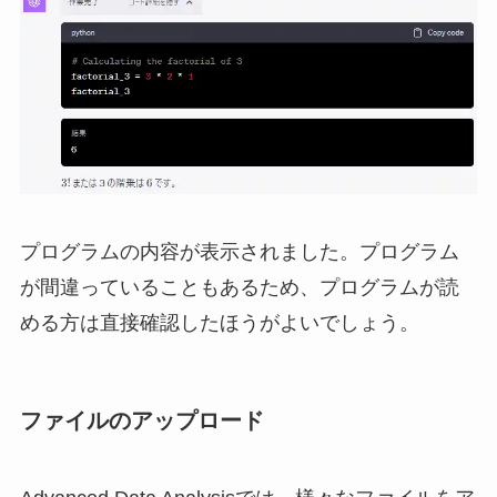
プログラムの内容が表示されました。プログラム
が間違っていることもあるため、プログラムが読
める方は直接確認したほうがよいでしょう。
ファイルのアップロード