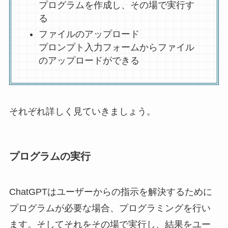
プログラムを作成し、その場で実行す
る
ファイルのアップロード
プロンプト入力フォームからファイル
のアップロードができる
それぞれ詳しく見ていきましょう。
プログラムの実行
ChatGPTはユーザーからの指示を解決するために
プログラムが必要な場合、プログラミングを行い
ます。そしてそれをその場で実行し、結果をユー