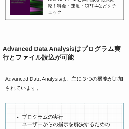
較！料金・速度・GPT-4などをチ
ェック
Advanced Data Analysisはプログラム実
行とファイル読込が可能
Advanced Data Analysisは、主に３つの機能が追加
されています。
プログラムの実行
ユーザーからの指示を解決するための