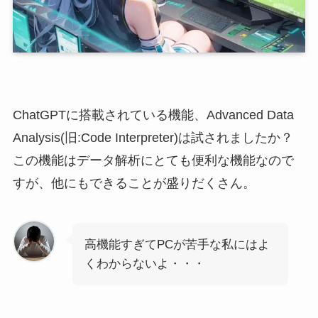
ChatGPTに搭載されている機能、Advanced Data
Analysis(旧:Code Interpreter)は試されましたか？
この機能はデータ解析にとても便利な機能なので
すが、他にもできることが盛りだくさん。
高機能すぎてPCが苦手な私にはよ
くわからないよ・・・