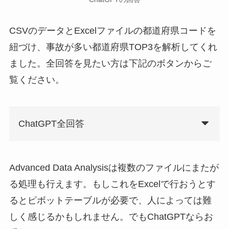
CSVのデータとExcelファイルの都道府県コードを
紐づけ、事故が多い都道府県TOP3を解析してくれ
ました。全回答を見たい方は下記のボタンからご
覧ください。
ChatGPT全回答
Advanced Data Analysisは複数のファイルにまたが
る処理も行えます。もしこれをExcelで行おうとす
るとピボットテーブルが必要で、人によっては難
しく感じるかもしれません。でもChatGPTならお