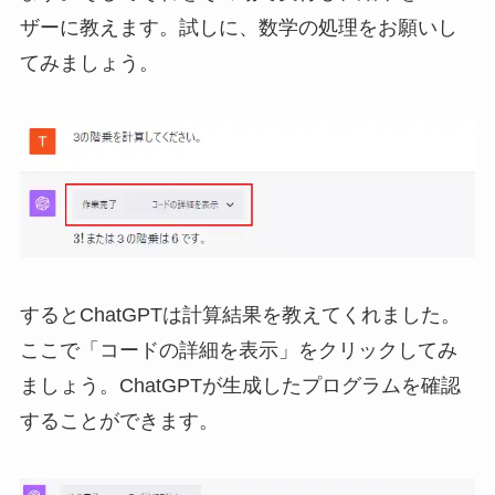
ザーに教えます。試しに、数学の処理をお願いし
てみましょう。
するとChatGPTは計算結果を教えてくれました。
ここで「コードの詳細を表示」をクリックしてみ
ましょう。ChatGPTが生成したプログラムを確認
することができます。