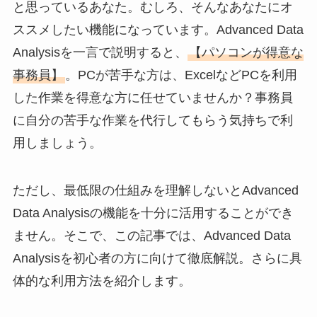
と思っているあなた。むしろ、そんなあなたにオ
ススメしたい機能になっています。Advanced Data
Analysisを一言で説明すると、
【パソコンが得意な
事務員】
。PCが苦手な方は、ExcelなどPCを利用
した作業を得意な方に任せていませんか？事務員
に自分の苦手な作業を代行してもらう気持ちで利
用しましょう。
ただし、最低限の仕組みを理解しないとAdvanced
Data Analysisの機能を十分に活用することができ
ません。そこで、この記事では、Advanced Data
Analysisを初心者の方に向けて徹底解説。さらに具
体的な利用方法を紹介します。