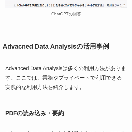
ChatGPTの回答
Advacned Data Analysisの活用事例
Advanced Data Analysisは多くの利用方法がありま
す。ここでは、業務やプライベートで利用できる
実践的な利用方法を紹介します。
PDFの読み込み・要約