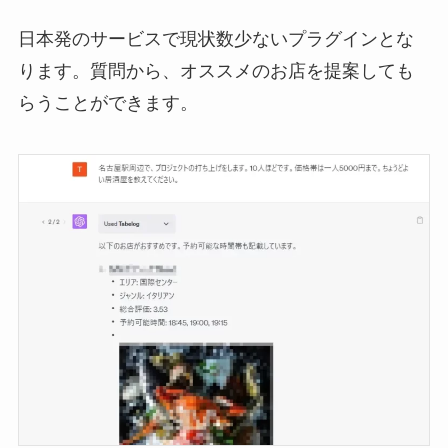
日本発のサービスで現状数少ないプラグインとな
ります。質問から、オススメのお店を提案しても
らうことができます。