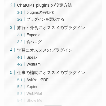
ChatGPT plugins の設定方法
pluginsの有効化
プラグインを選択する
旅行・外食にオススメのプラグイン
Expedia
食べログ
学習にオススメのプラグイン
Speak
Wolfram
仕事の補助にオススメのプラグイン
AskYourPDF
Zapier
WebPilot
Show Me