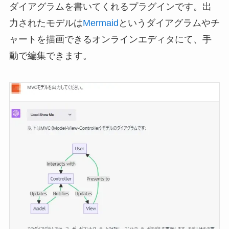
ダイアグラムを書いてくれるプラグインです。出
力されたモデルは
M
ermaid
というダイアグラムやチ
ャートを描画できるオンラインエディタにて、手
動で編集できます。