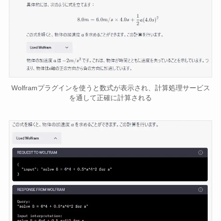
Wolframプラグインを使うと数式が表示され、計算処理サービス
を通して正確に計算される