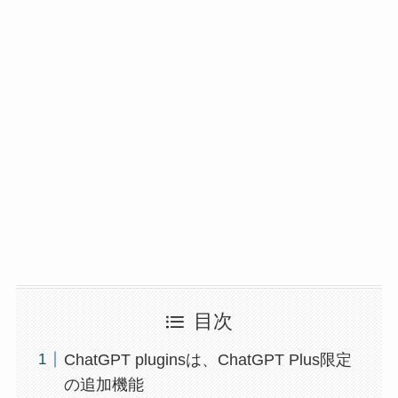
目次
ChatGPT pluginsは、ChatGPT Plus限定
の追加機能