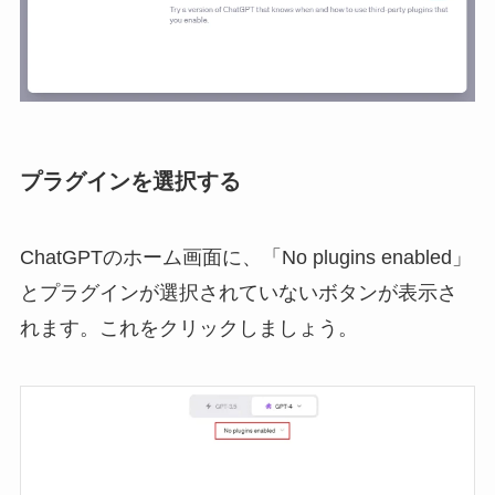
プラグインを選択する
ChatGPTのホーム画面に、「No plugins enabled」
とプラグインが選択されていないボタンが表示さ
れます。これをクリックしましょう。