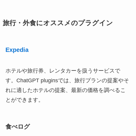
旅行・外食にオススメのプラグイン
Expedia
ホテルや旅行券、レンタカーを扱うサービスで
す。ChatGPT pluginsでは、旅行プランの提案やそ
れに適したホテルの提案、最新の価格を調べるこ
とができます。
食べログ