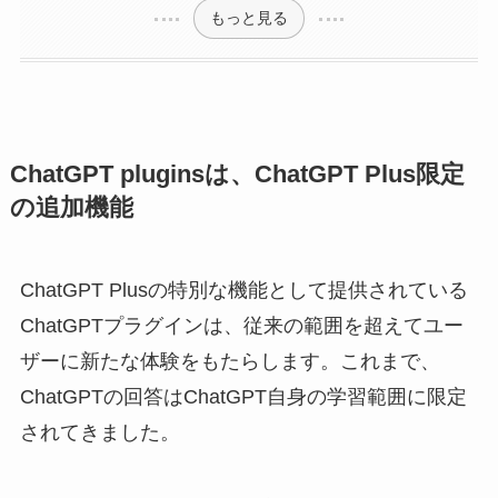
もっと見る
ChatGPT pluginsは、ChatGPT Plus限定
の追加機能
ChatGPT Plusの特別な機能として提供されている
ChatGPTプラグインは、従来の範囲を超えてユー
ザーに新たな体験をもたらします。これまで、
ChatGPTの回答はChatGPT自身の学習範囲に限定
されてきました。