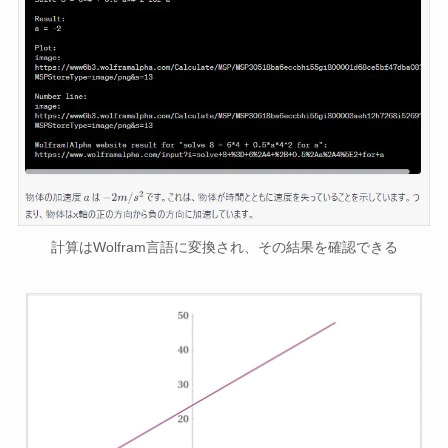
計算はWolfram言語に変換され、その結果を確認できる