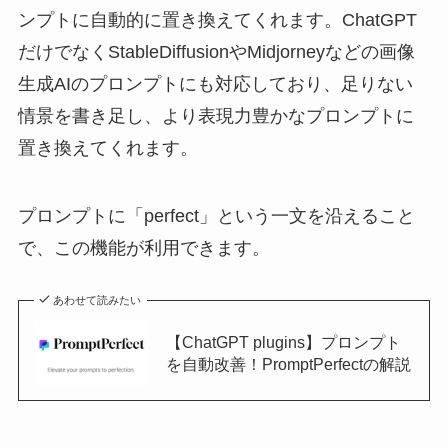
ンプトに自動的に置き換えてくれます。ChatGPT
だけでなくStableDiffusionやMidjorneyなどの画像
生成AIのプロンプトにも対応しており、足りない
情景を書き足し、より表現力豊かなプロンプトに
置き換えてくれます。
プロンプトに「perfect」という一文を沿えること
で、この機能が利用できます。
あわせて読みたい
【ChatGPT plugins】プロンプト
を自動改善！PromptPerfectの解説