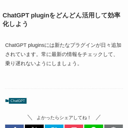
ChatGPT pluginをどんどん活用して効率
化しよう
ChatGPT pluginsには新たなプラグインが日々追加
されています。常に最新の情報をチェックして、
乗り遅れないようにしましょう。
ChatGPT
よかったらシェアしてね！