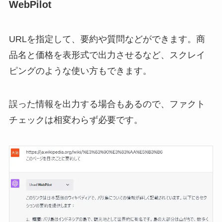
WebPilot
URLを指定して、要約や質問などができます。商
品名と価格を表形式で出力させるなど、スクレイ
ピングのような使い方もできます。
誤った情報を出力する場合もあるので、ファクト
チェックは相変わらず必要です。