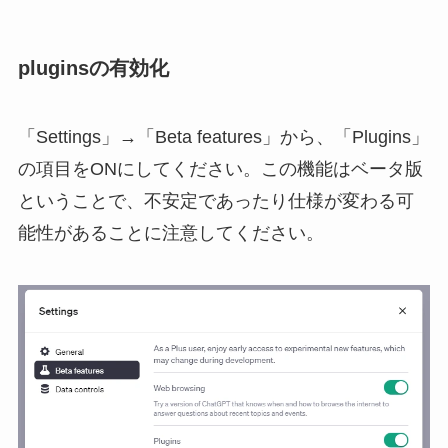
pluginsの有効化
「Settings」→「Beta features」から、「Plugins」
の項目をONにしてください。この機能はベータ版
ということで、不安定であったり仕様が変わる可
能性があることに注意してください。