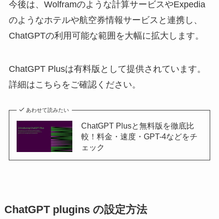
今後は、Wolframのような計算サービスやExpedia
のようなホテルや航空券情報サービスと連携し、
ChatGPTの利用可能な範囲を大幅に拡大します。
ChatGPT Plusは有料版として提供されています。
詳細はこちらをご確認ください。
あわせて読みたい
ChatGPT Plusと無料版を徹底比
較！料金・速度・GPT-4などをチ
ェック
ChatGPT plugins の設定方法