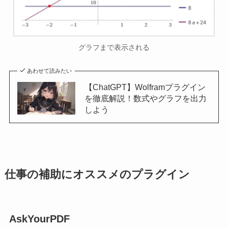
グラフまで表示される
あわせて読みたい
【ChatGPT】Wolframプラグイン
を徹底解説！数式やグラフを出力
しよう
仕事の補助にオススメのプラグイン
AskYourPDF