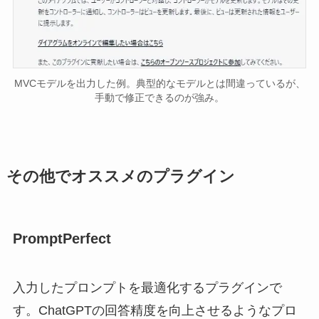
MVCモデルを出力した例。典型的なモデルとは間違っているが、
手動で修正できるのが強み。
その他でオススメのプラグイン
PromptPerfect
入力したプロンプトを最適化するプラグインで
す。ChatGPTの回答精度を向上させるようなプロ