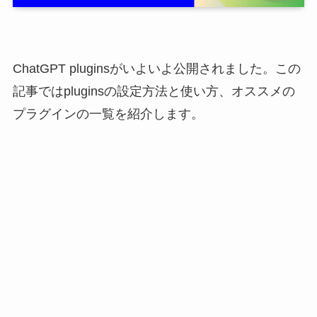
ChatGPT pluginsがいよいよ公開されました。この
記事ではpluginsの設定方法と使い方、オススメの
プラグインの一覧を紹介します。