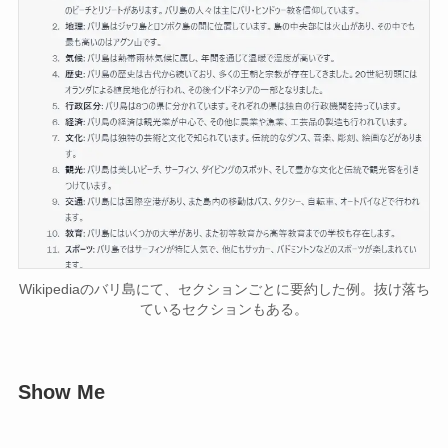
Wikipediaのバリ島にて、セクションごとに要約した例。抜け落ち
ているセクションもある。
Show Me