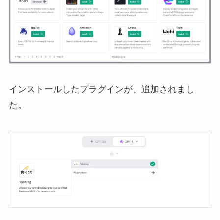
インストールしたプラグインが、追加されまし
た。