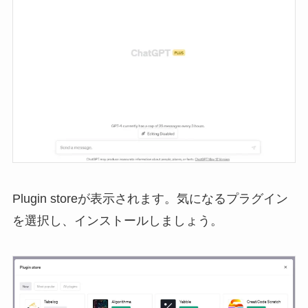
Plugin storeが表示されます。気になるプラグイン
を選択し、インストールしましょう。