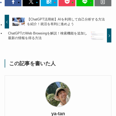
【ChatGPT活用術】AIを利用して自己分析する方法
を紹介！就活を有利に進めよう
ChatGPTのWeb Browsingを解説！検索機能を追加し
最新の情報を得る方法
この記事を書いた人
ya-tan