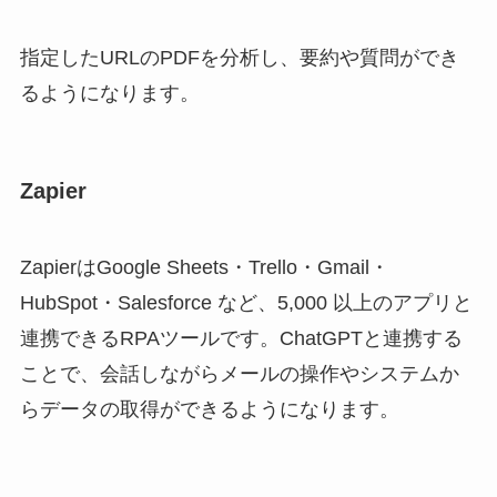
指定したURLのPDFを分析し、要約や質問ができ
るようになります。
Zapier
ZapierはGoogle Sheets・Trello・Gmail・
HubSpot・Salesforce など、5,000 以上のアプリと
連携できるRPAツールです。ChatGPTと連携する
ことで、会話しながらメールの操作やシステムか
らデータの取得ができるようになります。