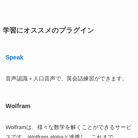
学習にオススメのプラグイン
Speak
音声認識＋人口音声で、英会話練習ができます。
Wolfram
Wolframは、様々な数学を解くことができるサービ
スです。Wolfram alphaと連携し、これまで