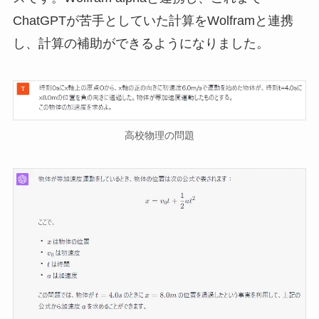
ChatGPTが苦手としていた計算をWolframと連携
し、計算の補助ができるようになりました。
高校物理の問題