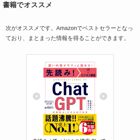
書籍でオススメ
次がオススメです。Amazonでベストセラーとなっ
ており、まとまった情報を得ることができます。