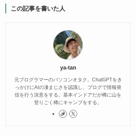
この記事を書いた人
ya-tan
元プログラマーのパソコンオタク。ChatGPTをき
っかけにAIの凄まじさを認識し、ブログで情報発
信を行う決意をする。基本インドアだが稀に山を
登りごく稀にキャンプをする。