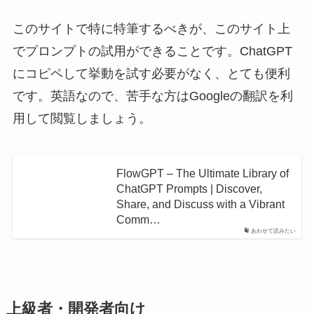
このサイトで特に特筆するべきが、このサイト上
でプロンプトの試用ができることです。ChatGPT
にコピペして挙動を試す必要がなく、とても便利
です。英語なので、苦手な方はGoogleの翻訳を利
用して閲覧しましょう。
FlowGPT – The Ultimate Library of
ChatGPT Prompts | Discover,
Share, and Discuss with a Vibrant
Comm…
あわせて読みたい
上級者・開発者向け