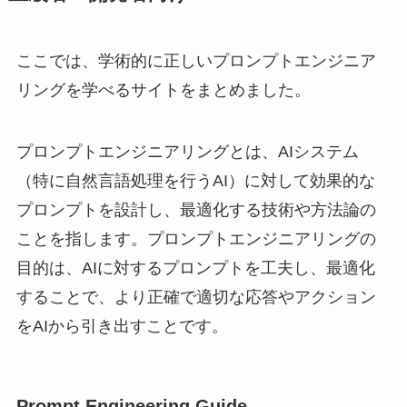
ここでは、学術的に正しいプロンプトエンジニア
リングを学べるサイトをまとめました。
プロンプトエンジニアリングとは、AIシステム
（特に自然言語処理を行うAI）に対して効果的な
プロンプトを設計し、最適化する技術や方法論の
ことを指します。プロンプトエンジニアリングの
目的は、AIに対するプロンプトを工夫し、最適化
することで、より正確で適切な応答やアクション
をAIから引き出すことです。
Prompt Engineering Guide