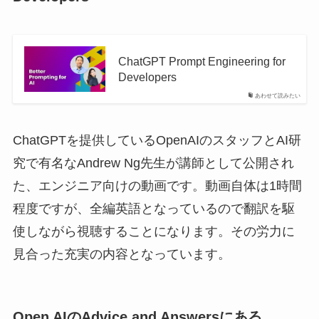
ChatGPT Prompt Engineering for
Developers
あわせて読みたい
ChatGPTを提供しているOpenAIのスタッフとAI研
究で有名なAndrew Ng先生が講師として公開され
た、エンジニア向けの動画です。動画自体は1時間
程度ですが、全編英語となっているので翻訳を駆
使しながら視聴することになります。その労力に
見合った充実の内容となっています。
Open AIのAdvice and Answersにある