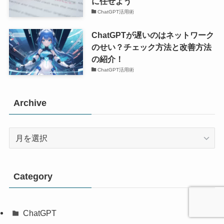
に任せよう
ChatGPT活用術
ChatGPTが遅いのはネットワーク
のせい？チェック方法と改善方法
の紹介！
ChatGPT活用術
Archive
Archive
Category
ChatGPT