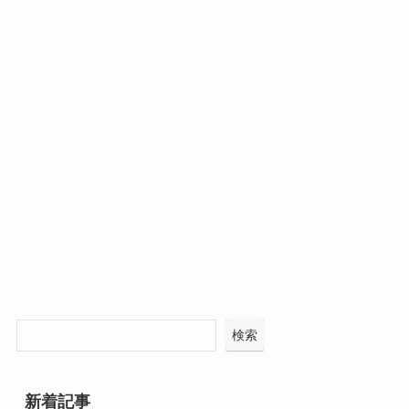
検索
新着記事