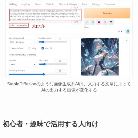
StableDiffusionのような画像生成系AIは、入力する文章によって
AIの出力する画像が変化する
初心者・趣味で活用する人向け