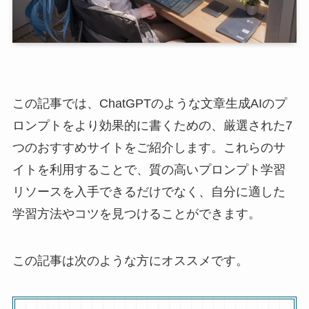
この記事では、ChatGPTのような文章生成AIのプ
ロンプトをより効果的に書くための、厳選された7
つのおすすめサイトをご紹介します。これらのサ
イトを利用することで、質の高いプロンプト学習
リソースを入手できるだけでなく、自分に適した
学習方法やコツを見つけることができます。
この記事は次のような方にオススメです。