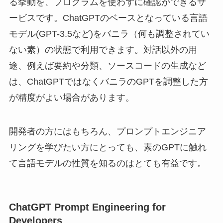
る挙動を、プログラムを使わずに確認ができるサ
ービスです。ChatGPTのベースとなっている言語
モデル(GPT-3.5など)をバニラ（何も調整されてい
ない素）の状態で利用できます。対話以外の用
途、例えば要約や分類、ソースコードの生成など
は、ChatGPTではなくバニラのGPTを調整した方
が精度がよい場合があります。
開発者の方にはもちろん、プロンプトエンジニア
リングを学びたい方にとっても、素のGPTに触れ
て言語モデルの性質を知るのはとても有益です。
ChatGPT Prompt Engineering for
Developers