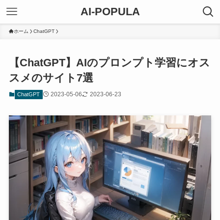
AI-POPULA
ホーム
ChatGPT
【ChatGPT】AIのプロンプト学習にオス
スメのサイト7選
2023-05-06
2023-06-23
ChatGPT