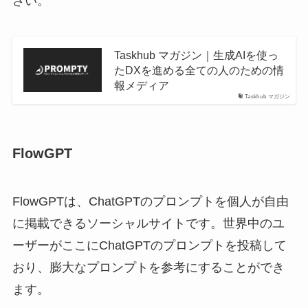
さい。
Taskhub マガジン｜生成AIを使っ
たDXを進める全ての人のための情
報メディア
Taskhub マガジン
FlowGPT
FlowGPTは、ChatGPTのプロンプトを個人が自由
に掲載できるソーシャルサイトです。世界中のユ
ーザーがここにChatGPTのプロンプトを投稿して
おり、膨大なプロンプトを参考にすることができ
ます。