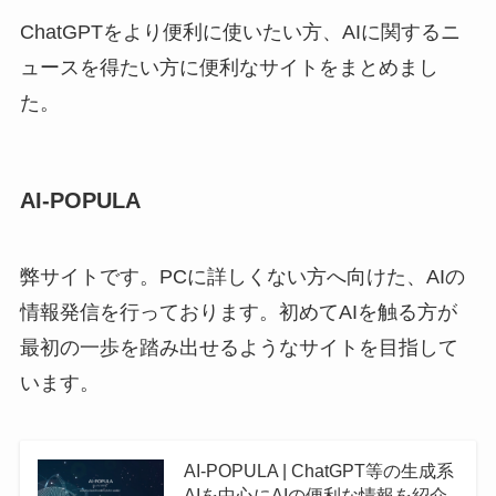
ChatGPTをより便利に使いたい方、AIに関するニ
ュースを得たい方に便利なサイトをまとめまし
た。
AI-POPULA
弊サイトです。PCに詳しくない方へ向けた、AIの
情報発信を行っております。初めてAIを触る方が
最初の一歩を踏み出せるようなサイトを目指して
います。
AI-POPULA | ChatGPT等の生成系
AIを中心にAIの便利な情報を紹介