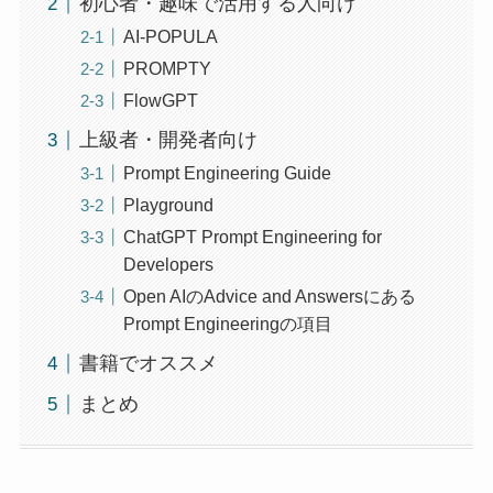
初心者・趣味で活用する人向け
AI-POPULA
PROMPTY
FlowGPT
上級者・開発者向け
Prompt Engineering Guide
Playground
ChatGPT Prompt Engineering for
Developers
Open AIのAdvice and Answersにある
Prompt Engineeringの項目
書籍でオススメ
まとめ