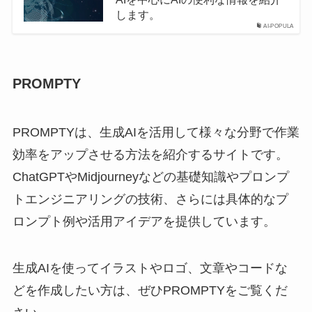
します。
AI-POPULA
PROMPTY
PROMPTYは、生成AIを活用して様々な分野で作業
効率をアップさせる方法を紹介するサイトです。
ChatGPTやMidjourneyなどの基礎知識やプロンプ
トエンジニアリングの技術、さらには具体的なプ
ロンプト例や活用アイデアを提供しています。
生成AIを使ってイラストやロゴ、文章やコードな
どを作成したい方は、ぜひPROMPTYをご覧くだ