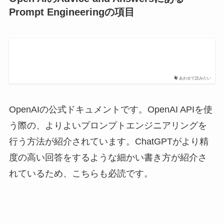
Prompt Engineeringの項目
あわせて読みたい
OpenAIの公式ドキュメントです。OpenAI APIを使
う際の、よりよいプロンプトエンジニアリングを
行う方法が紹介されています。ChatGPTがより精
度の高い回答をするような細かい書き方が紹介さ
れているため、こちらも必読です。