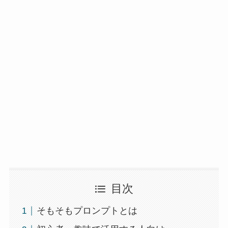
目次
そもそもプロンプトとは