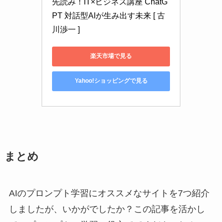
先読み！IT×ビジネス講座 ChatG
PT 対話型AIが生み出す未来 [ 古
川渉一 ]
楽天市場で見る
Yahoo!ショッピングで見る
まとめ
AIのプロンプト学習にオススメなサイトを7つ紹介
しましたが、いかがでしたか？この記事を活かし