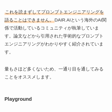
これを読まずしてプロンプトエンジニアリングを
語ることはできません。
DAIR.AIという海外のAI関
係で活動しているコミュニティが執筆していま
す。論文などから引用された学術的なプロンプト
エンジニアリングがわかりやすく紹介されていま
す。
量もさほど多くないため、一通り目を通してみる
ことをオススメします。
Playground