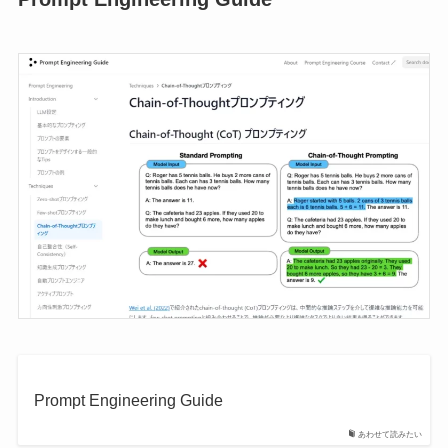
Prompt Engineering Guide
あわせて読みたい