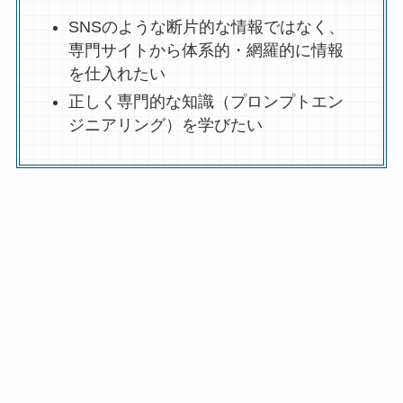
SNSのような断片的な情報ではなく、
専門サイトから体系的・網羅的に情報
を仕入れたい
正しく専門的な知識（プロンプトエン
ジニアリング）を学びたい