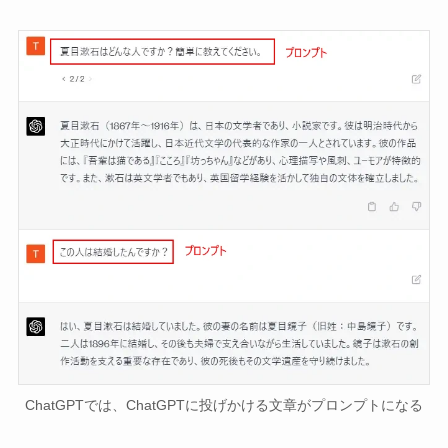
ChatGPTでは、ChatGPTに投げかける文章がプロンプトになる