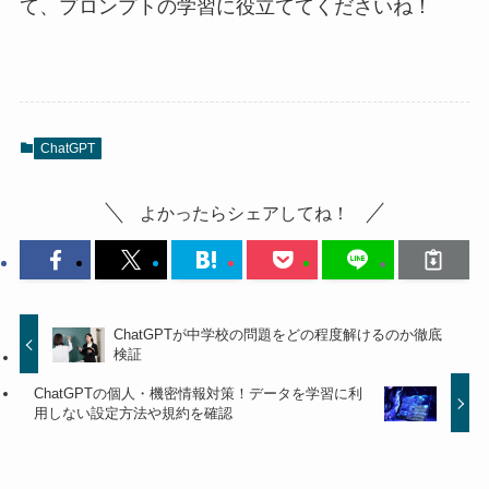
て、プロンプトの学習に役立ててくださいね！
ChatGPT
よかったらシェアしてね！
ChatGPTが中学校の問題をどの程度解けるのか徹底
検証
ChatGPTの個人・機密情報対策！データを学習に利
用しない設定方法や規約を確認