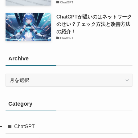
ChatGPT
ChatGPTが遅いのはネットワーク
のせい？チェック方法と改善方法
の紹介！
ChatGPT
Archive
Archive
Category
ChatGPT