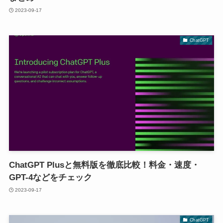
2023-09-17
ChatGPT
ChatGPT Plusと無料版を徹底比較！料金・速度・
GPT-4などをチェック
2023-09-17
ChatGPT