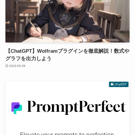
【ChatGPT】Wolframプラグインを徹底解説！数式や
グラフを出力しよう
2023-05-28
ChatGPT