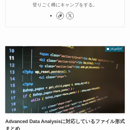
登りごく稀にキャンプをする。
ChatGPT
Advanced Data Analysisに対応しているファイル形式
まとめ