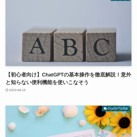
【初心者向け】ChatGPTの基本操作を徹底解説！意外
と知らない便利機能を使いこなそう
2023-08-15
ChatGPT活用術