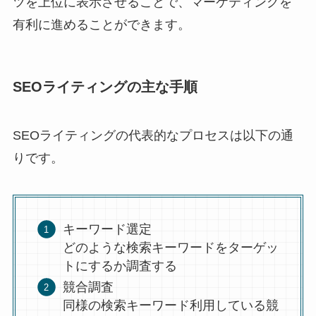
ツを上位に表示させることで、マーケティングを
有利に進めることができます。
SEOライティングの主な手順
SEOライティングの代表的なプロセスは以下の通
りです。
キーワード選定
どのような検索キーワードをターゲッ
トにするか調査する
競合調査
同様の検索キーワード利用している競