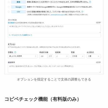
オプションを指定することで文体の調整もできる
コピペチェック機能（有料版のみ）