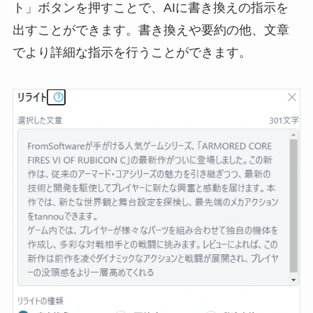
ト」ボタンを押すことで、AIに書き換えの指示を
出すことができます。書き換えや要約の他、文章
でより詳細な指示を行うことができます。