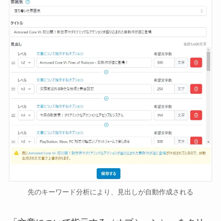
先のキーワード分析により、見出しが自動作成される