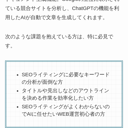
ている競合サイトを分析し、ChatGPTの機能を利
用したAIが自動で文章を生成してくれます。
次のような課題を抱えている方は、特に必見で
す。
SEOライティングに必要なキーワード
の分析が面倒な方
タイトルや見出しなどのアウトライン
を決める作業を効率化したい方
SEOライティングがよくわからないの
でAIに任せたいWEB運営初心者の方