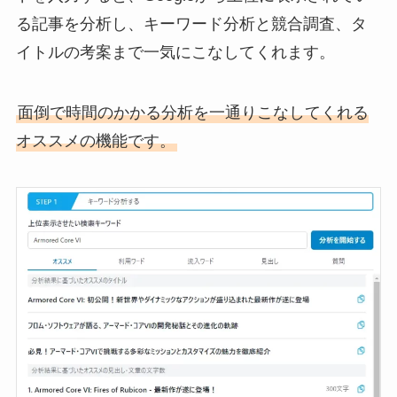
る記事を分析し、キーワード分析と競合調査、タ
イトルの考案まで一気にこなしてくれます。
面倒で時間のかかる分析を一通りこなしてくれる
オススメの機能です。