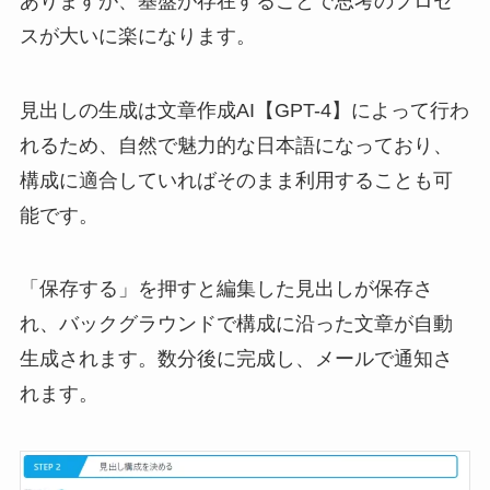
ありますが、基盤が存在することで思考のプロセ
スが大いに楽になります。
見出しの生成は文章作成AI【GPT-4】によって行わ
れるため、自然で魅力的な日本語になっており、
構成に適合していればそのまま利用することも可
能です。
「保存する」を押すと編集した見出しが保存さ
れ、バックグラウンドで構成に沿った文章が自動
生成されます。数分後に完成し、メールで通知さ
れます。