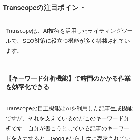
Transcopeの注目ポイント
Transcopeは、AI技術を活用したライティングツー
ルで、SEO対策に役立つ機能が多く搭載されてい
ます。
【キーワード分析機能】で時間のかかる作業
を効率化できる
Transcopeの目玉機能はAIを利用した記事生成機能
ですが、それを支えているのがこのキーワード分
析です。自分が書こうとしている記事のキーワー
ドを入力すると、Googleから上位に表示されてい