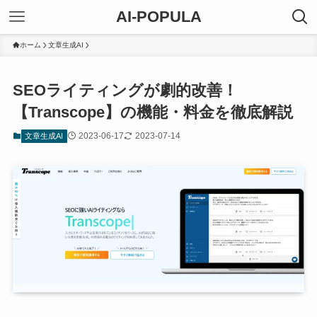
AI-POPULA
ホーム
文章生成AI
SEOライティングが劇的改善！
【Transcope】の機能・料金を徹底解説
2023-06-17
2023-07-14
文章生成AI