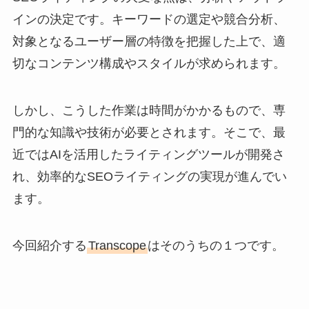
インの決定です。キーワードの選定や競合分析、
対象となるユーザー層の特徴を把握した上で、適
切なコンテンツ構成やスタイルが求められます。
しかし、こうした作業は時間がかかるもので、専
門的な知識や技術が必要とされます。そこで、最
近ではAIを活用したライティングツールが開発さ
れ、効率的なSEOライティングの実現が進んでい
ます。
今回紹介する
Transcope
はそのうちの１つです。