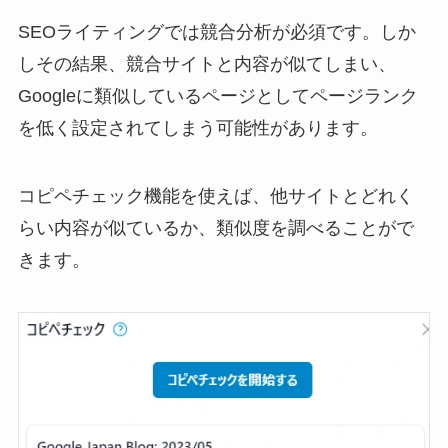
SEOライティングでは競合分析が必須です。しか
しその結果、競合サイトと内容が似てしまい、
Googleに類似しているページとしてページランク
を低く設定されてしまう可能性があります。
コピペチェック機能を使えば、他サイトとどれく
らい内容が似ているか、類似度を調べることがで
きます。