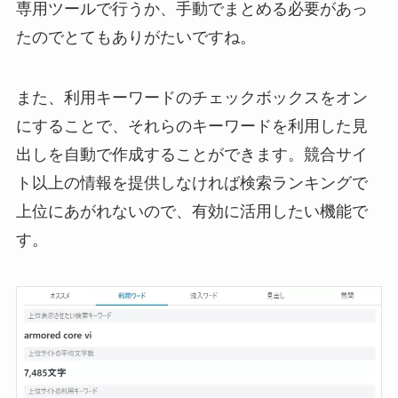
専用ツールで行うか、手動でまとめる必要があっ
たのでとてもありがたいですね。
また、利用キーワードのチェックボックスをオン
にすることで、それらのキーワードを利用した見
出しを自動で作成することができます。競合サイ
ト以上の情報を提供しなければ検索ランキングで
上位にあがれないので、有効に活用したい機能で
す。