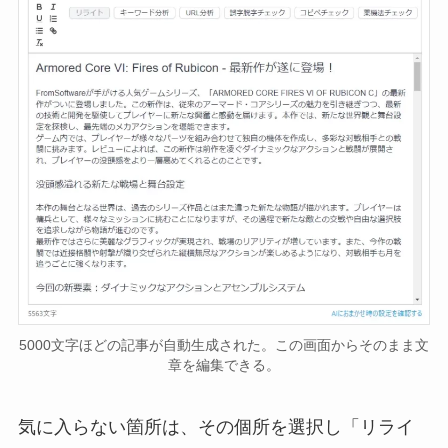
5000文字ほどの記事が自動生成された。この画面からそのまま文
章を編集できる。
気に入らない箇所は、その個所を選択し「リライ