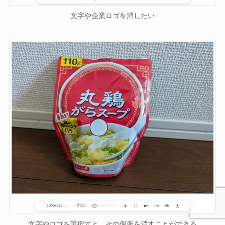
文字や企業ロゴを消したい
文字やロゴを選択すと、その個所を消すことができる