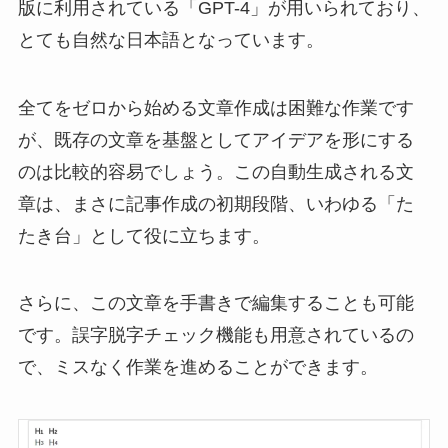
版に利用されている「GPT-4」が用いられており、
とても自然な日本語となっています。
全てをゼロから始める文章作成は困難な作業です
が、既存の文章を基盤としてアイデアを形にする
のは比較的容易でしょう。この自動生成される文
章は、まさに記事作成の初期段階、いわゆる「た
たき台」として役に立ちます。
さらに、この文章を手書きで編集することも可能
です。誤字脱字チェック機能も用意されているの
で、ミスなく作業を進めることができます。