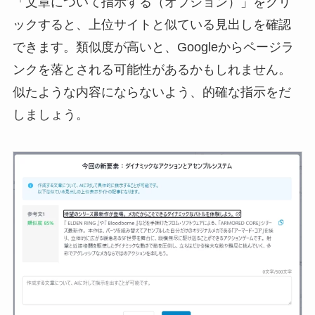
「文章について指示する（オプション）」をクリ
ックすると、上位サイトと似ている見出しを確認
できます。類似度が高いと、Googleからページラ
ンクを落とされる可能性があるかもしれません。
似たような内容にならないよう、的確な指示をだ
しましょう。