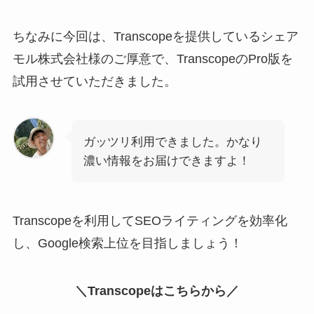
ちなみに今回は、Transcopeを提供しているシェア
モル株式会社様のご厚意で、TranscopeのPro版を
試用させていただきました。
ガッツリ利用できました。かなり
濃い情報をお届けできますよ！
Transcopeを利用してSEOライティングを効率化
し、Google検索上位を目指しましょう！
＼Transcopeはこちらから／