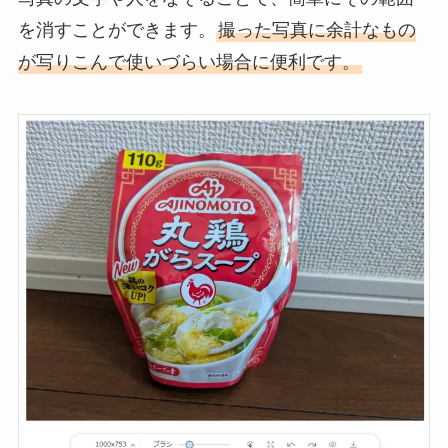
を消すことができます。
撮った写真に余計なもの
が写りこんで使いづらい場合に便利です。