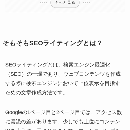
もっと見る
そもそもSEOライティングとは？
SEOライティングとは、検索エンジン最適化
（SEO）の一環であり、ウェブコンテンツを作成
する際に検索エンジンにおいて上位表示を目指す
ための文章作成方法です。
Googleの1ページ目と2ページ目では、アクセス数
に雲泥の差があります。少しでも上位にコンテン