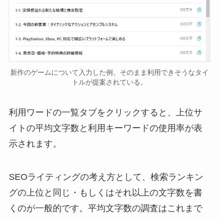
新作のゲームについて入力した例。そのまま利用できそうなタイ
トルが提案されている。
利用ワードの一覧タブをクリックすると、上位サ
イトの平均文字数と利用キーワードの使用率が表
示されます。
SEOライティングの考え方として、検索ランキン
グの上位と同じ・もしくはそれ以上の文字数を書
くのが一般的です。平均文字数の調査はこれまで