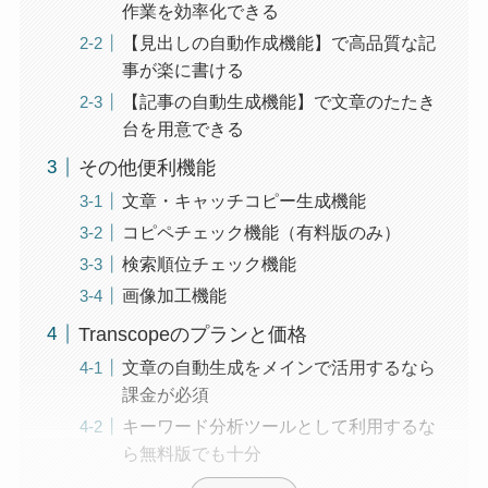
作業を効率化できる
【見出しの自動作成機能】で高品質な記
事が楽に書ける
【記事の自動生成機能】で文章のたたき
台を用意できる
その他便利機能
文章・キャッチコピー生成機能
コピペチェック機能（有料版のみ）
検索順位チェック機能
画像加工機能
Transcopeのプランと価格
文章の自動生成をメインで活用するなら
課金が必須
キーワード分析ツールとして利用するな
ら無料版でも十分