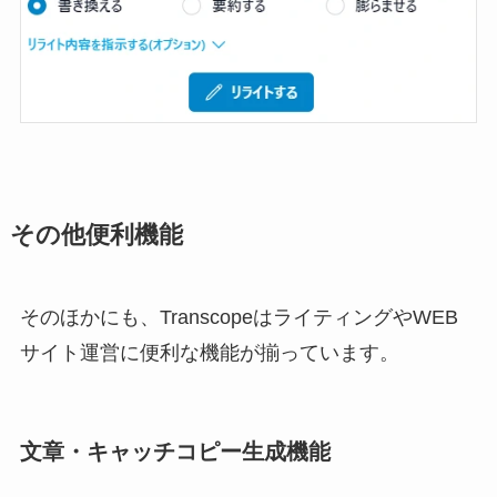
その他便利機能
そのほかにも、TranscopeはライティングやWEB
サイト運営に便利な機能が揃っています。
文章・キャッチコピー生成機能