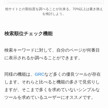
他サイトとの類似度を調べることが出来る。70%以上は書き換え
を検討しよう。
検索順位チェック機能
検索キーワードに対して、自分のページが何番目
に表示されるか調べることができます。
同様の機能は、
GRC
など多くの優良ツールが存在
します。それらと比べると機能の多さで見劣りし
ますが、そこまで多くを求めていないシンプルな
ツールを求めているユーザーにオススメです。