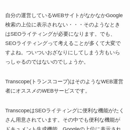
自分の運営しているWEBサイトがなかなかGoogle
検索の上位に表示されない・・・そのようなとき
はSEOライティングが必要になります。でも、
SEOライティングって考えることが多くて大変で
すよね。ついついおざなりにしてしまう方もいら
っしゃるのではないのでしょうか。
Transcope(トランスコープ)はそのようなWEB運営
者にオススメのWEBサービスです。
TranscopeはSEOライティングに便利な機能がたく
さん用意されています。その中でも便利な機能が
ドキュメント生成機能。Googleの上位に表示され