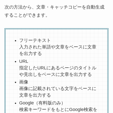
次の方法から、文章・キャッチコピーを自動生成
することができます。
フリーテキスト
入力された単語や文章をベースに文章
を出力する
URL
指定したURLにあるページのタイトル
や見出しをベースに文章を出力する
画像
画像に記載されている文字をベースに
文章を出力する
Google（有料版のみ）
検索キーワードをもとにGoogle検索を