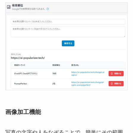
画像加工機能
写真の文字や人をなぞることで、簡単にその範囲