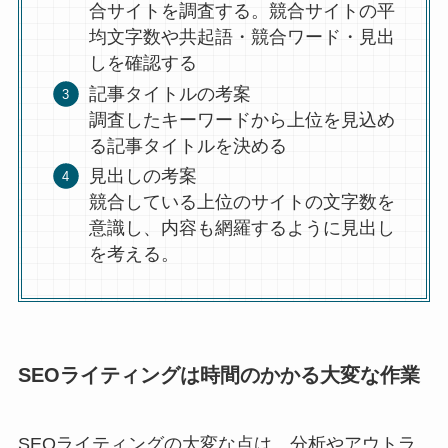
合サイトを調査する。競合サイトの平
均文字数や共起語・競合ワード・見出
しを確認する
記事タイトルの考案
調査したキーワードから上位を見込め
る記事タイトルを決める
見出しの考案
競合している上位のサイトの文字数を
意識し、内容も網羅するように見出し
を考える。
SEOライティングは時間のかかる大変な作業
SEOライティングの大変な点は、分析やアウトラ