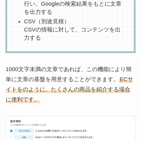
行い、Googleの検索結果をもとに文章
を出力する
CSV（別途見積）
CSVの情報に対して、コンテンツを出
力する
1000文字未満の文章であれば、この機能により簡
単に文章の基盤を用意することができます。
ECサ
イトをのように、たくさんの商品を紹介する場合
に便利です。