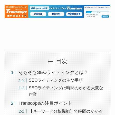
目次
そもそもSEOライティングとは？
SEOライティングの主な手順
SEOライティングは時間のかかる大変な
作業
Transcopeの注目ポイント
【キーワード分析機能】で時間のかかる