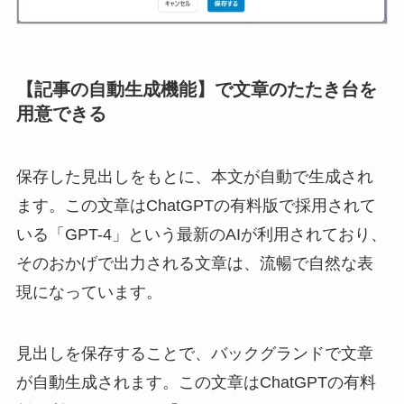
【記事の自動生成機能】で文章のたたき台を
用意できる
保存した見出しをもとに、本文が自動で生成され
ます。この文章はChatGPTの有料版で採用されて
いる「GPT-4」という最新のAIが利用されており、
そのおかげで出力される文章は、流暢で自然な表
現になっています。
見出しを保存することで、バックグランドで文章
が自動生成されます。この文章はChatGPTの有料