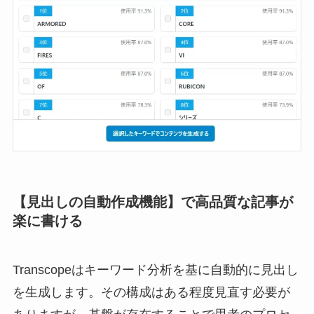
【見出しの自動作成機能】で高品質な記事が
楽に書ける
Transcopeはキーワード分析を基に自動的に見出し
を生成します。その構成はある程度見直す必要が