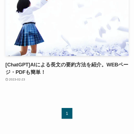
[ChatGPT]AIによる長文の要約方法を紹介。WEBペー
ジ・PDFも簡単！
2023-02-23
1