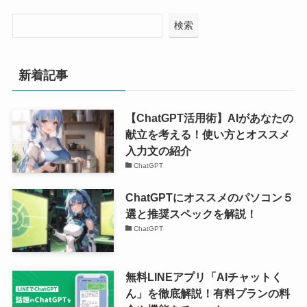
検索
新着記事
【ChatGPT活用術】AIがあなたの
献立を考える！使い方とオススメ
入力文の紹介
ChatGPT
ChatGPTにオススメのパソコン５
選と推奨スペックを解説！
ChatGPT
無料LINEアプリ「AIチャットく
ん」を徹底解説！有料プランの料