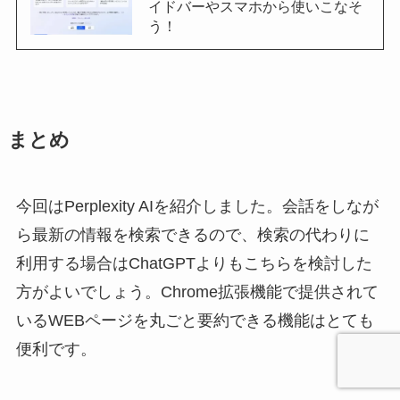
イドバーやスマホから使いこなそ
う！
まとめ
今回はPerplexity AIを紹介しました。会話をしなが
ら最新の情報を検索できるので、検索の代わりに
利用する場合はChatGPTよりもこちらを検討した
方がよいでしょう。Chrome拡張機能で提供されて
いるWEBページを丸ごと要約できる機能はとても
便利です。