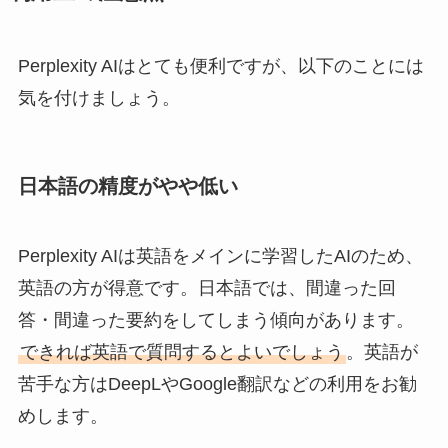
Perplexity AIはとても便利ですが、以下のことには
気を付けましょう。
日本語の精度がやや低い
Perplexity AIは英語をメインに学習したAIのため、
英語の方が得意です。日本語では、間違った回
答・間違った要約をしてしまう傾向があります。
できれば英語で質問するとよいでしょう
。英語が
苦手な方はDeepLやGoogle翻訳などの利用をお勧
めします。