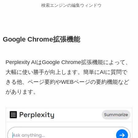
検索エンジンの編集ウィンドウ
Google Chrome拡張機能
Perplexity AIはGoogle Chrome拡張機能によって、
大幅に使い勝手が向上します。簡単にAIに質問で
きる他、ページ要約やWEBページの要約機能など
があります。