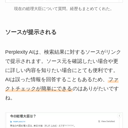
現在の総理大臣について質問。経歴もまとめてくれた。
ソースが提示される
Perplexity AIは、検索結果に対するソースがリンク
で提示されます。ソース元を確認したい場合や更
に詳しい内容を知りたい場合にとても便利です。
AIは誤った情報を回答することもあるため、
ファ
クトチェックが簡単にできる
のはありがたいです
ね。