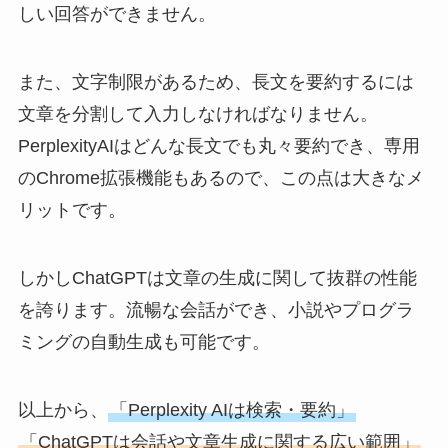
しい回答ができません。
また、文字制限があるため、長文を要約するには
文章を分割して入力しなければなりません。
PerplexityAIはどんな長文でも丸々要約でき、専用
のChrome拡張機能もあるので、この点は大きなメ
リットです。
しかしChatGPTは文章の生成に関して抜群の性能
を誇ります。流暢な会話ができ、小説やプログラ
ミングの自動生成も可能です。
以上から、
「Perplexity AIは検索・要約」
「ChatGPTは会話や文章生成に関する広い範囲」