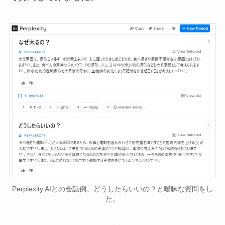
Perplexity AIとの会話例。どうしたらいいの？と曖昧な質問をし
た。