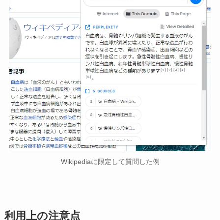
Wikipediaに限定して質問した例
利用上の注意点