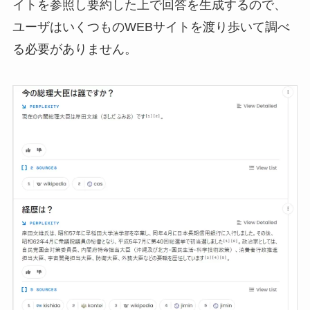
イトを参照し要約した上で回答を生成するので、
ユーザはいくつものWEBサイトを渡り歩いて調べ
る必要がありません。