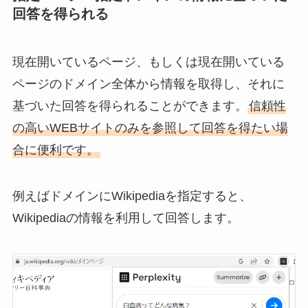
回答を得られる
現在開いているページ、もしくは現在開いている
ページのドメイン全体から情報を取得し、それに
基づいた回答を得られることができます。
信頼性
の高いWEBサイトのみを参照して回答を得たい場
合に便利です。
例えばドメインにWikipediaを指定すると、
Wikipediaの情報を利用して回答します。