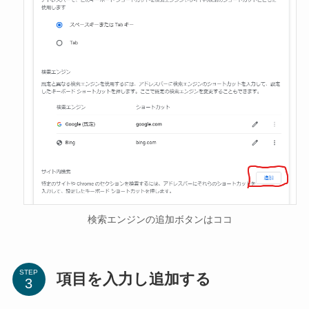
検索エンジンの追加ボタンはココ
STEP
項目を入力し追加する