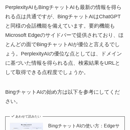
PerplexityAIもBingチャットAIも最新の情報を得ら
れる点は共通ですが、BingチャットAIはChatGPT
と同様の会話機能を備えています。要約機能も
Microsoft Edgeのサイドバーで提供されており、ほ
とんどの面でBingチャットAIが優位と言えるでし
ょう。PerplexityAIの優位な点としては、ドメイン
に基づいた情報を得られる点、検索結果をURLと
して取得できる点程度でしょうか。
BingチャットAIの始め方は以下を参考にしてくだ
さい。
あわせて読みたい
BingチャットAIの使い方：Edgeサ