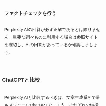
ファクトチェックを行う
Perplexity AIの回答が必ず正解であるとは限りませ
ん。重要な調べものに利用する場合は参照サイト
を確認し、AIの回答があっているか確認しましょ
う。
ChatGPTと比較
Perplexity AIと比較するべきは、文章生成系AIで最
もメジャーなChatGPTでしょう。それぞれの特徴