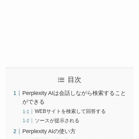
目次
Perplexity AIは会話しながら検索すること
ができる
WEBサイトを検索して回答する
ソースが提示される
Perplexity AIの使い方