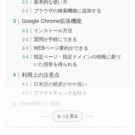
基本的な使い方
ブラウザの検索機能に追加する
Google Chrome拡張機能
インストール方法
質問が手軽にできる
WEBページ要約ができる
指定ページ・指定ドメインの情報に基づ
いた回答を得られる
利用上の注意点
日本語の精度がやや低い
ファクトチェックを行う
ChatGPTと比較
もっと見る