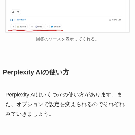
回答のソースを表示してくれる。
Perplexity AIの使い方
Perplexity AIはいくつかの使い方があります。ま
た、オプションで設定を変えられるのでそれぞれ
みていきましょう。