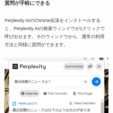
質問が手軽にできる
Perplexity AIのChrome拡張をインストールする
と、Perplexity AIの検索ウィンドウが1クリックで
呼び出せます。そのウィンドウから、通常の利用
方法と同様に質問ができます。