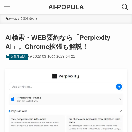
AI-POPULA
ホーム
文章生成AI
AI検索・WEB要約なら「Perplexity
AI」。Chrome拡張も解説！
2023-03-10
2023-04-21
文章生成AI