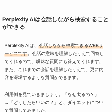
Perplexity AIは会話しながら検索すること
ができる
Perplexity AIは、
会話しながら検索できるWEBサ
ービスです
。会話の意味を理解したうえで回答し
てくれるので、曖昧な質問にも答えてくれます。
また、これまでの会話を理解したうえで、更に内
容を深堀するような質問ができます。
利用例を見ていきましょう。「なぜ太るの？」
→「どうしたらいいの？」と、ダイエットについ
て質問してみました。