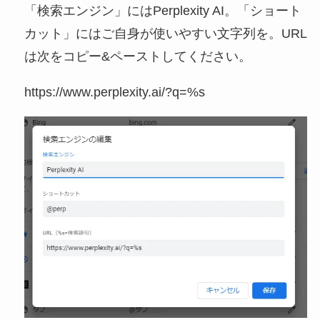
「検索エンジン」にはPerplexity AI。「ショート
カット」にはご自身が使いやすい文字列を。URL
は次をコピー&ペーストしてください。
https://www.perplexity.ai/?q=%s