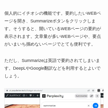
個人的にイチオシの機能です。要約したいWEBペ
ージを開き、Summarizeボタンをクリックしま
す。そうすると、開いているWEBページの要約が
表示されます。文章量が多いWEBページや、要点
がいまいち掴めないページでとても便利です。
ただし、Summarizeは英語で要約されてしまいま
す。DeepLやGoogle翻訳などを利用するとよいで
しょう。