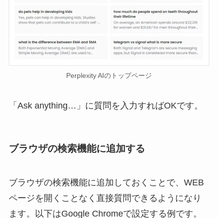
Perplexity AIのトップページ
「Ask anything…」に質問を入力すればOKです。
ブラウザの検索機能に追加する
ブラウザの検索機能に追加しておくことで、WEB
ページを開くことなく直接質問できるようになり
ます。以下はGoogle Chromeで設定する例です。