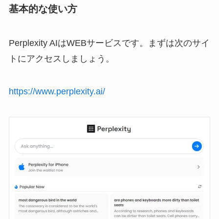
基本的な使い方
Perplexity AIはWEBサービスです。まずは次のサイ
トにアクセスしましょう。
https://www.perplexity.ai/