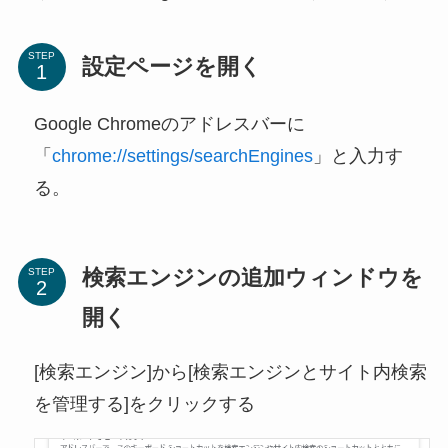
STEP
設定ページを開く
Google Chromeのアドレスバーに
「
chrome://settings/searchEngines
」と入力す
る。
検索エンジンの追加ウィンドウを
STEP
開く
[検索エンジン]から[検索エンジンとサイト内検索
を管理する]をクリックする