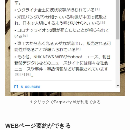
１クリックでPerplexity AIが利用できる
WEBページ要約ができる