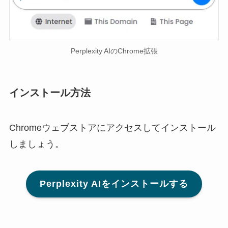
Perplexity AIのChrome拡張
インストール方法
Chromeウェブストアにアクセスしてインストール
しましょう。
Perplexity AIをインストールする