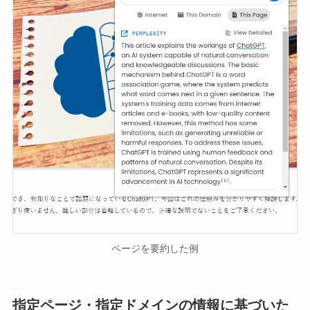
ページを要約した例
指定ページ・指定ドメインの情報に基づいた