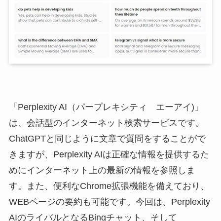
「Perplexity AI（パープレキシティ エーアイ)」
は、会話型のインターネット検索サービスです。
ChatGPTと同じように文章で質問をすることがで
きますが、Perplexity AIは正確な情報を提供するた
めにインターネット上の最新の情報を参照しま
す。また、便利なChrome拡張機能を備えており、
WEBページの要約も可能です。今回は、Perplexity
AIのライバルとなるBingチャット、そして