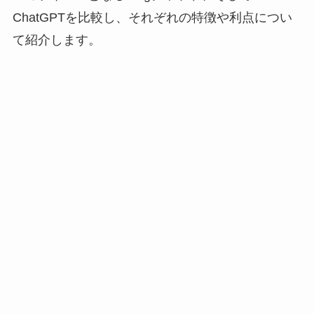
ChatGPTを比較し、それぞれの特徴や利点につい
て紹介します。