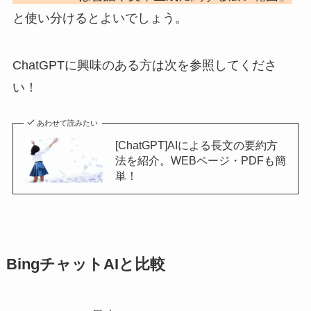
と使い分けるとよいでしょう。
ChatGPTに興味のある方は次を参照してくださ
い！
あわせて読みたい
[ChatGPT]AIによる長文の要約方
法を紹介。WEBページ・PDFも簡
単！
BingチャットAIと比較