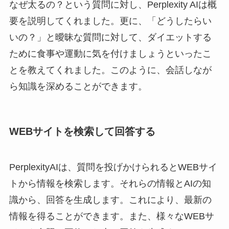
なぜ太るの？という質問に対し、Perplexity AIは概
要を説明してくれました。更に、「どうしたらい
いの？」と曖昧な質問に対して、ダイエットする
ために食事や運動に気を付けましょうといったこ
とを教えてくれました。このように、会話しなが
ら知識を深めることができます。
WEBサイトを検索して回答する
PerplexityAIは、質問を投げかけられるとWEBサイ
トから情報を検索します。それらの情報とAIの知
識から、回答を生成します。これにより、最新の
情報を得ることができます。また、様々なWEBサ