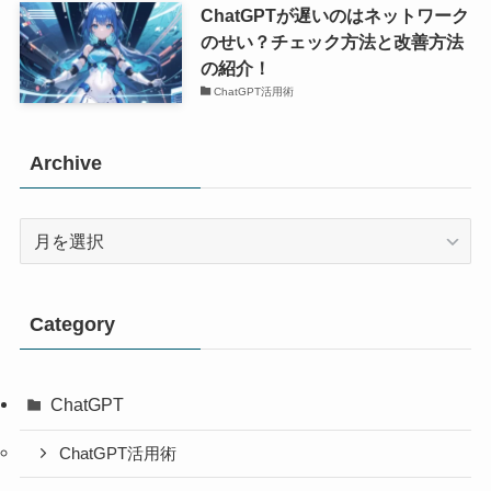
ChatGPTが遅いのはネットワーク
のせい？チェック方法と改善方法
の紹介！
ChatGPT活用術
Archive
Archive
Category
ChatGPT
ChatGPT活用術